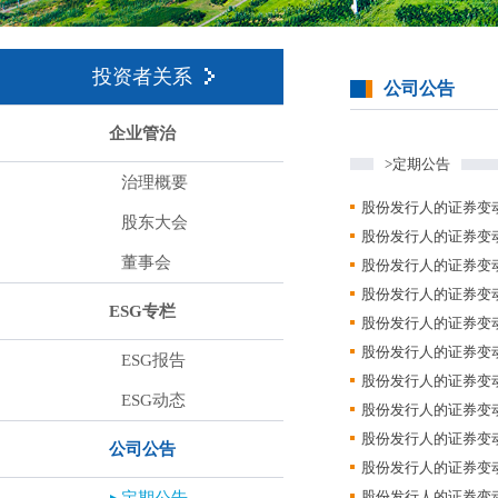
投资者关系
公司公告
企业管治
>定期公告
治理概要
股份发行人的证券变动月
股东大会
股份发行人的证券变动月
董事会
股份发行人的证券变动月
股份发行人的证券变动月
ESG专栏
股份发行人的证券变动月
股份发行人的证券变动月
ESG报告
股份发行人的证券变动月
ESG动态
股份发行人的证券变动月
股份发行人的证券变动月
公司公告
股份发行人的证券变动月
股份发行人的证券变动月