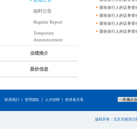
定期公告
股份发行人的证券变动月
临时公告
股份发行人的证券变动月
Regular Report
股份发行人的证券变动月
股份发行人的证券变动月
Temporary
Announcement
业绩推介
股价信息
联系我们
丨
管理团队
丨
人才招聘
丨
投资者关系
版权所有：北京京能清洁