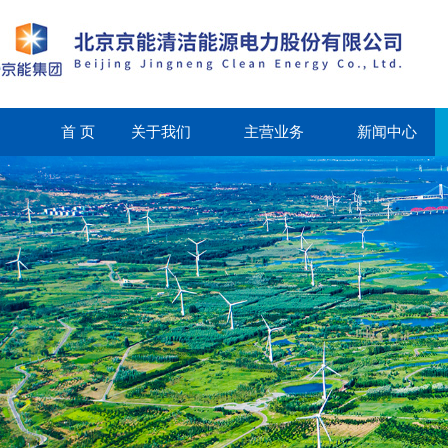
首 页
关于我们
主营业务
新闻中心