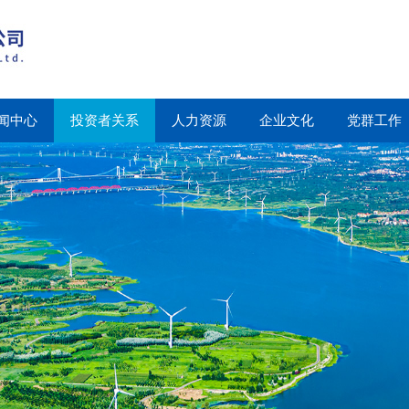
闻中心
投资者关系
人力资源
企业文化
党群工作