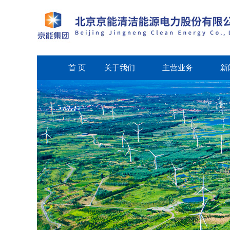
首 页
关于我们
主营业务
新