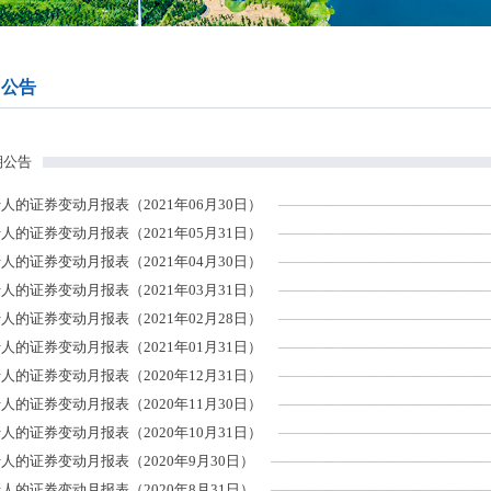
司公告
期公告
人的证券变动月报表（2021年06月30日）
人的证券变动月报表（2021年05月31日）
人的证券变动月报表（2021年04月30日）
人的证券变动月报表（2021年03月31日）
人的证券变动月报表（2021年02月28日）
人的证券变动月报表（2021年01月31日）
人的证券变动月报表（2020年12月31日）
人的证券变动月报表（2020年11月30日）
人的证券变动月报表（2020年10月31日）
人的证券变动月报表（2020年9月30日）
人的证券变动月报表（2020年8月31日）