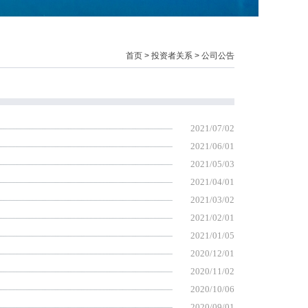
首页
>
投资者关系
> 公司公告
2021/07/02
2021/06/01
2021/05/03
2021/04/01
2021/03/02
2021/02/01
2021/01/05
2020/12/01
2020/11/02
2020/10/06
2020/09/01