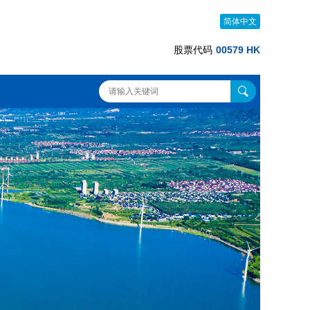
简体中文
股票代码
00579 HK