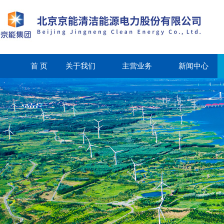
首 页
关于我们
主营业务
新闻中心