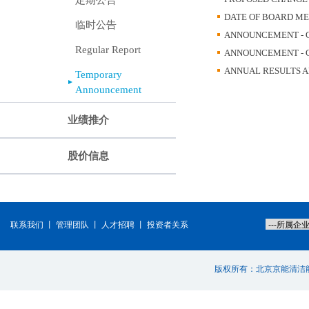
定期公告
DATE OF BOARD ME
临时公告
ANNOUNCEMENT - 
Regular Report
ANNOUNCEMENT - 
ANNUAL RESULTS A
Temporary
Announcement
业绩推介
股价信息
联系我们
丨
管理团队
丨
人才招聘
丨
投资者关系
版权所有：北京京能清洁